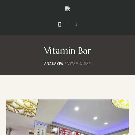
Vitamin Bar
ANASAYFA
/
VITAMIN BAR