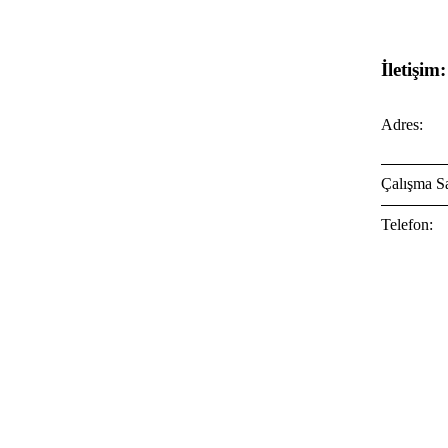
İletişim:
Adres:
Çalışma Sa
Telefon: