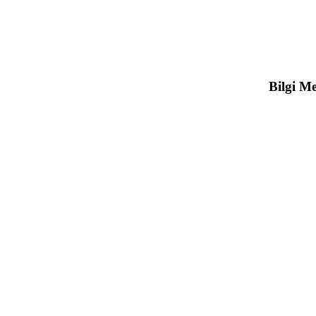
Bilgi Me