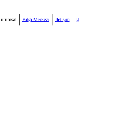
urumsal
Bilgi Merkezi
İletişim