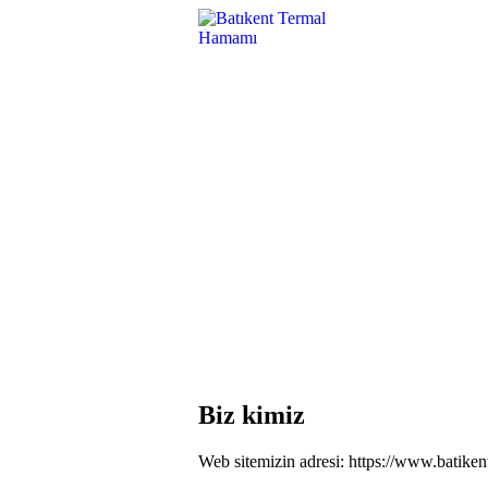
Biz kimiz
Web sitemizin adresi: https://www.batik