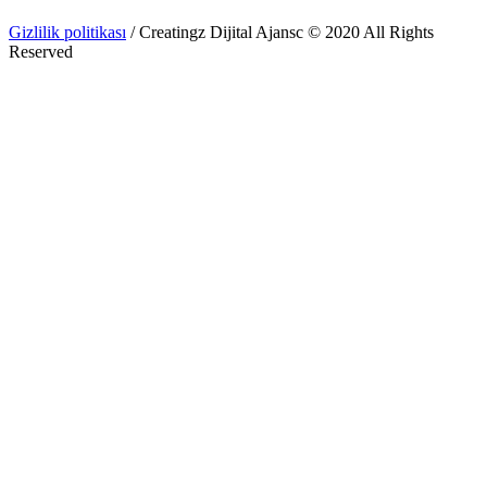
Gizlilik politikası
/ Creatingz Dijital Ajansc © 2020 All Rights
Reserved