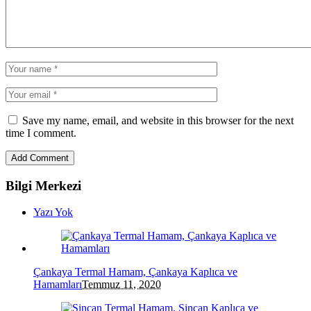
Save my name, email, and website in this browser for the next
time I comment.
Bilgi Merkezi
Yazı Yok
Çankaya Termal Hamam, Çankaya Kaplıca ve
Hamamları
Temmuz 11, 2020